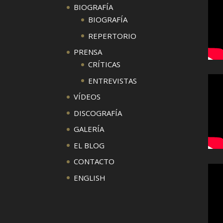
BIOGRAFÍA
BIOGRAFÍA
REPERTORIO
PRENSA
CRÍTICAS
ENTREVISTAS
VÍDEOS
DISCOGRAFÍA
GALERÍA
EL BLOG
CONTACTO
ENGLISH