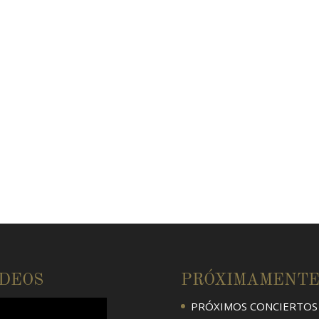
ÍDEOS
PRÓXIMAMENT
PRÓXIMOS CONCIERTOS