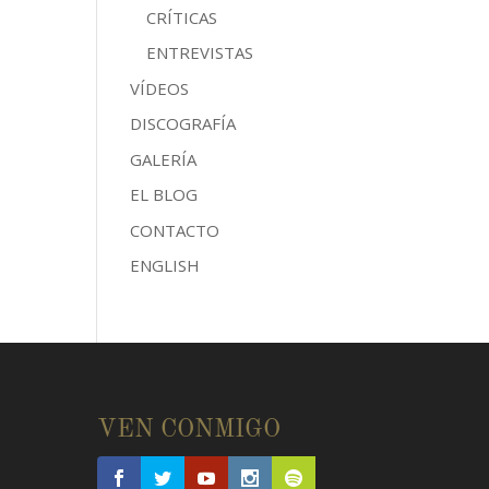
CRÍTICAS
ENTREVISTAS
VÍDEOS
DISCOGRAFÍA
GALERÍA
EL BLOG
CONTACTO
ENGLISH
E
VEN CONMIGO