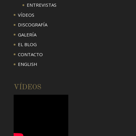
ENTREVISTAS
VÍDEOS
DISCOGRAFÍA
GALERÍA
EL BLOG
CONTACTO
ENGLISH
VÍDEOS