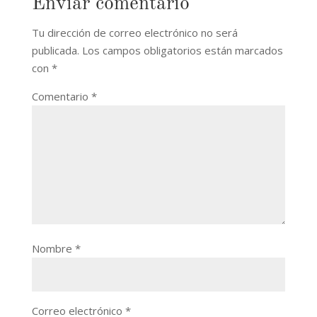
Enviar comentario
Tu dirección de correo electrónico no será
publicada.
Los campos obligatorios están marcados
con
*
Comentario
*
Nombre
*
Correo electrónico
*