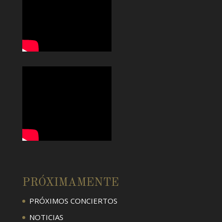
PRÓXIMAMENTE
PRÓXIMOS CONCIERTOS
NOTICIAS