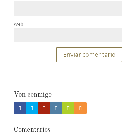
Web
Ven conmigo
Comentarios