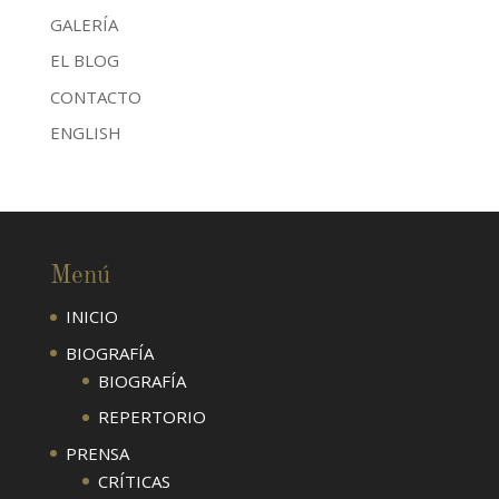
GALERÍA
EL BLOG
CONTACTO
ENGLISH
Menú
INICIO
BIOGRAFÍA
BIOGRAFÍA
REPERTORIO
PRENSA
CRÍTICAS