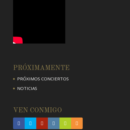
PRÓXIMAMENTE
PRÓXIMOS CONCIERTOS
NOTICIAS
VEN CONMIGO