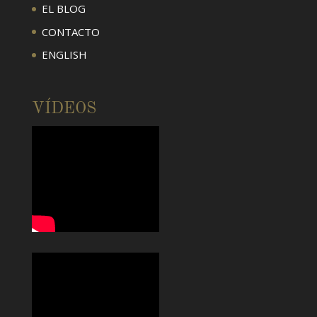
EL BLOG
CONTACTO
ENGLISH
VÍDEOS