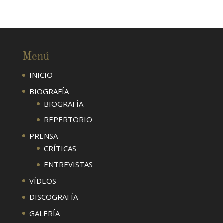
Menú
INICIO
BIOGRAFÍA
BIOGRAFÍA
REPERTORIO
PRENSA
CRÍTICAS
ENTREVISTAS
VÍDEOS
DISCOGRAFÍA
GALERÍA