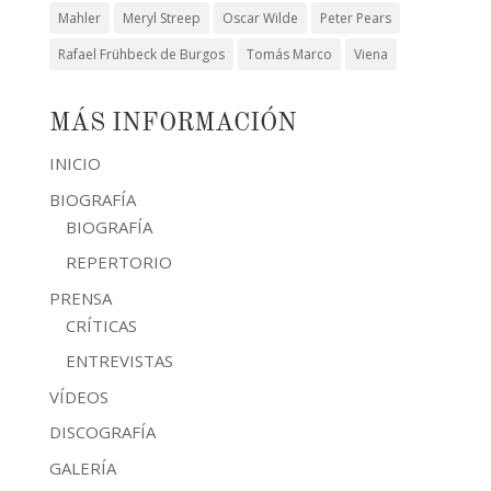
Mahler
Meryl Streep
Oscar Wilde
Peter Pears
Rafael Frühbeck de Burgos
Tomás Marco
Viena
MÁS INFORMACIÓN
INICIO
BIOGRAFÍA
BIOGRAFÍA
REPERTORIO
PRENSA
CRÍTICAS
ENTREVISTAS
VÍDEOS
DISCOGRAFÍA
GALERÍA