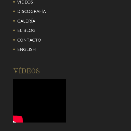
VÍDEOS
DISCOGRAFÍA
GALERÍA
EL BLOG
CONTACTO
ENGLISH
VÍDEOS