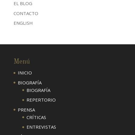
EL BLOG
CONTACTO
ENGLISH
Menú
INICIO
BIOGRAFÍA
BIOGRAFÍA
REPERTORIO
PRENSA
CRÍTICAS
ENTREVISTAS