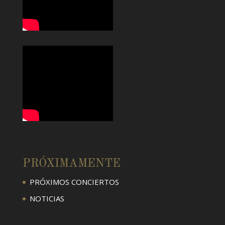
PRÓXIMAMENTE
PRÓXIMOS CONCIERTOS
NOTICIAS