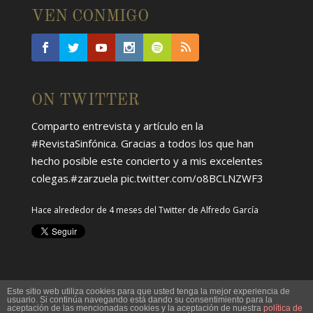
VEN CONMIGO
ON TWITTER
Comparto entrevista y artículo en la
#RevistaSinfónica
. Gracias a todos los que han
hecho posible este concierto y a mis excelentes
colegas.
#zarzuela
pic.twitter.com/o8BCLNZWF3
Hace alrededor de 4 meses
del Twitter de
Alfredo García
Este sitio web utiliza cookies para que usted tenga la mejor experiencia de
usuario. Si continúa navegando está dando su consentimiento para la
aceptación de las mencionadas cookies y la aceptación de nuestra
política de