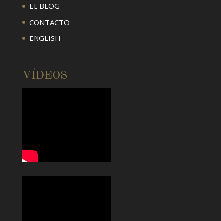
EL BLOG
CONTACTO
ENGLISH
VÍDEOS