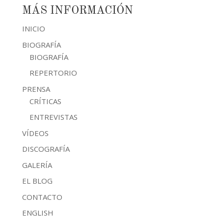
MÁS INFORMACIÓN
INICIO
BIOGRAFÍA
BIOGRAFÍA
REPERTORIO
PRENSA
CRÍTICAS
ENTREVISTAS
VÍDEOS
DISCOGRAFÍA
GALERÍA
EL BLOG
CONTACTO
ENGLISH