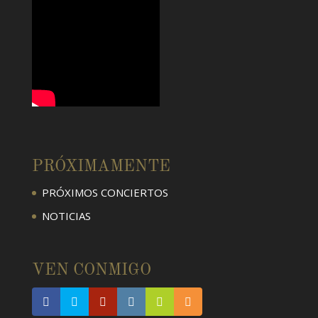
PRÓXIMAMENTE
PRÓXIMOS CONCIERTOS
NOTICIAS
VEN CONMIGO