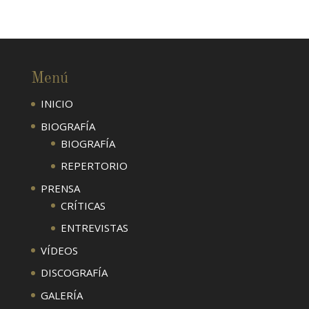
Menú
INICIO
BIOGRAFÍA
BIOGRAFÍA
REPERTORIO
PRENSA
CRÍTICAS
ENTREVISTAS
VÍDEOS
DISCOGRAFÍA
GALERÍA