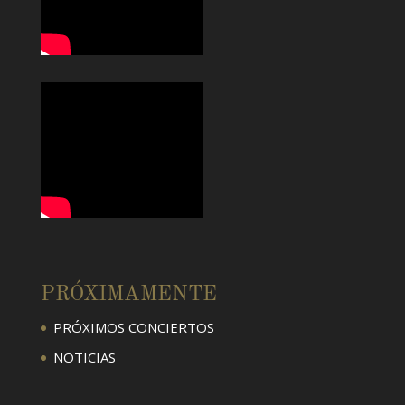
PRÓXIMAMENTE
PRÓXIMOS CONCIERTOS
NOTICIAS