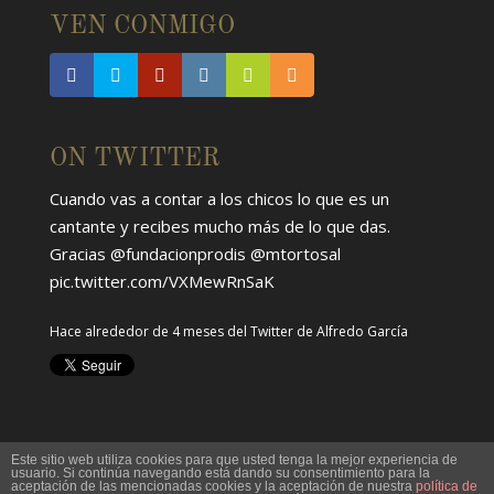
VEN CONMIGO
ON TWITTER
Cuando vas a contar a los chicos lo que es un
cantante y recibes mucho más de lo que das.
Gracias
@fundacionprodis
@mtortosal
pic.twitter.com/VXMewRnSaK
Hace alrededor de 4 meses
del Twitter de
Alfredo García
Este sitio web utiliza cookies para que usted tenga la mejor experiencia de
usuario. Si continúa navegando está dando su consentimiento para la
aceptación de las mencionadas cookies y la aceptación de nuestra
política de