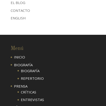
EL BLOG
CONTACTO
ENGLISH
Menú
INICIO
BIOGRAFÍA
BIOGRAFÍA
REPERTORIO
PRENSA
CRÍTICAS
ENTREVISTAS