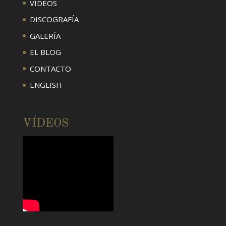
VÍDEOS
DISCOGRAFÍA
GALERÍA
EL BLOG
CONTACTO
ENGLISH
VÍDEOS