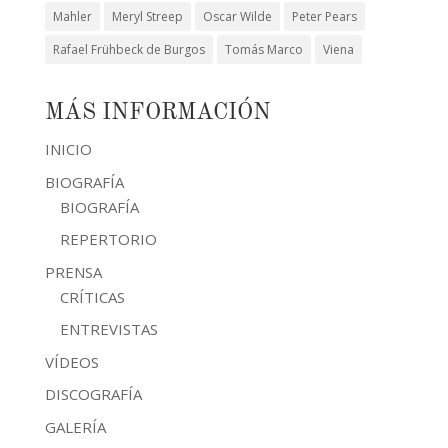
Mahler
Meryl Streep
Oscar Wilde
Peter Pears
Rafael Frühbeck de Burgos
Tomás Marco
Viena
MÁS INFORMACIÓN
INICIO
BIOGRAFÍA
BIOGRAFÍA
REPERTORIO
PRENSA
CRÍTICAS
ENTREVISTAS
VÍDEOS
DISCOGRAFÍA
GALERÍA