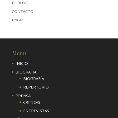
EL BLOG
CONTACTO
ENGLISH
Menú
INICIO
BIOGRAFÍA
BIOGRAFÍA
REPERTORIO
PRENSA
CRÍTICAS
ENTREVISTAS