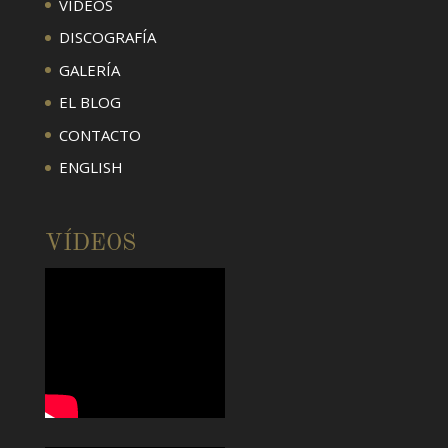
VÍDEOS
DISCOGRAFÍA
GALERÍA
EL BLOG
CONTACTO
ENGLISH
VÍDEOS