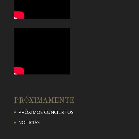
PRÓXIMAMENTE
PRÓXIMOS CONCIERTOS
NOTICIAS