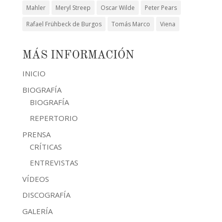
Mahler
Meryl Streep
Oscar Wilde
Peter Pears
Rafael Frühbeck de Burgos
Tomás Marco
Viena
MÁS INFORMACIÓN
INICIO
BIOGRAFÍA
BIOGRAFÍA
REPERTORIO
PRENSA
CRÍTICAS
ENTREVISTAS
VÍDEOS
DISCOGRAFÍA
GALERÍA