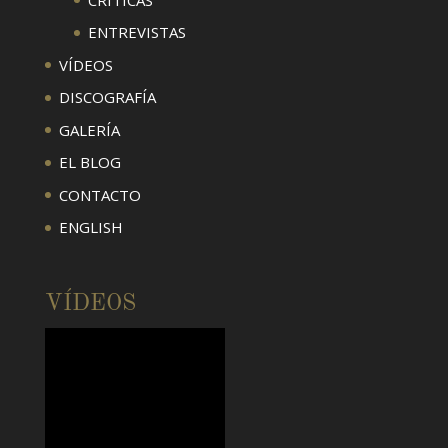
ENTREVISTAS
VÍDEOS
DISCOGRAFÍA
GALERÍA
EL BLOG
CONTACTO
ENGLISH
VÍDEOS