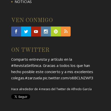
NOTICIAS
VEN CONMIGO
ON TWITTER
Comparto entrevista y artículo en la
#RevistaSinfónica
. Gracias a todos los que han
hecho posible este concierto y a mis excelentes
colegas.
#zarzuela
pic.twitter.com/o8BCLNZWF3
Hace alrededor de 4 meses
del Twitter de
Alfredo García