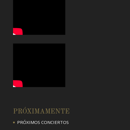
PRÓXIMAMENTE
PRÓXIMOS CONCIERTOS