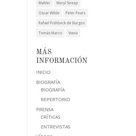
Mahler
Meryl Streep
Oscar Wilde
Peter Pears
Rafael Frühbeck de Burgos
Tomás Marco
Viena
MÁS
INFORMACIÓN
INICIO
BIOGRAFÍA
BIOGRAFÍA
REPERTORIO
PRENSA
CRÍTICAS
ENTREVISTAS