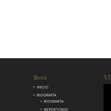
Menú
V
INICIO
BIOGRAFÍA
BIOGRAFÍA
REPERTORIO