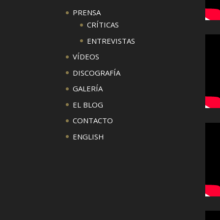
PRENSA
CRÍTICAS
ENTREVISTAS
VÍDEOS
DISCOGRAFÍA
GALERÍA
EL BLOG
CONTACTO
ENGLISH