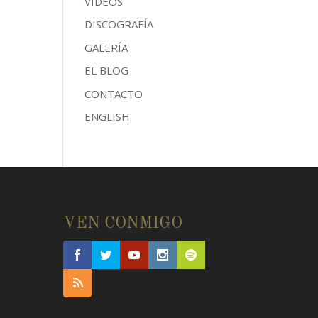
VÍDEOS
DISCOGRAFÍA
GALERÍA
EL BLOG
CONTACTO
ENGLISH
E
VEN CONMIGO