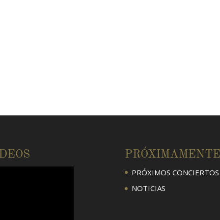
ÍDEOS
PRÓXIMAMENT
PRÓXIMOS CONCIERTOS
NOTICIAS