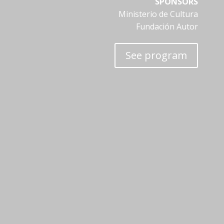
SPONSORS
Ministerio de Cultura
Fundación Autor
See program