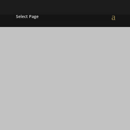
Select Page