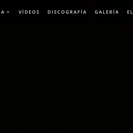
SA
VÍDEOS
DISCOGRAFÍA
GALERÍA
E