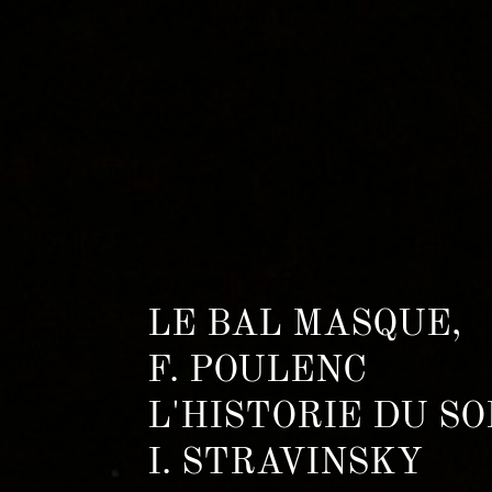
LE BAL MASQUE,
F. POULENC
L'HISTORIE DU SO
I. STRAVINSKY