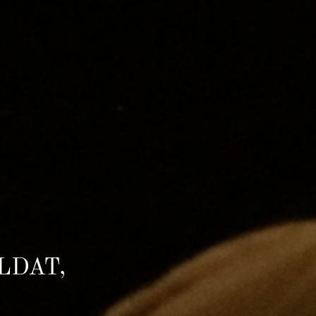
LDAT,