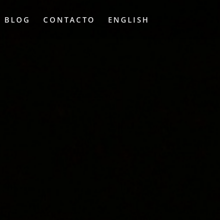
L BLOG
CONTACTO
ENGLISH