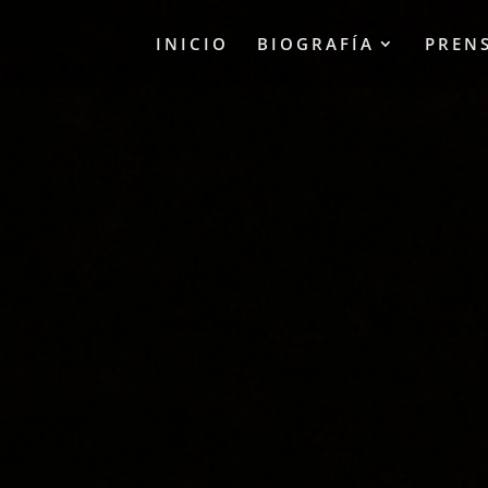
INICIO
BIOGRAFÍA
PREN