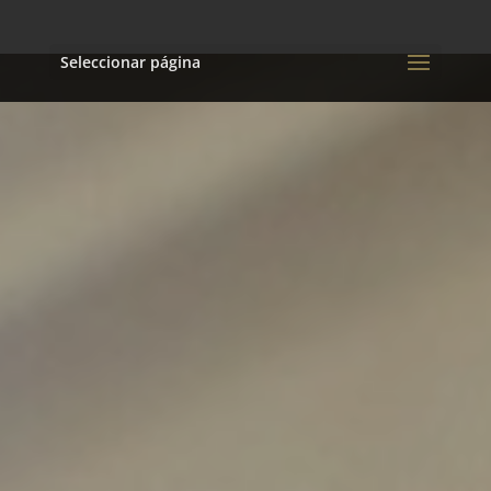
Seleccionar página