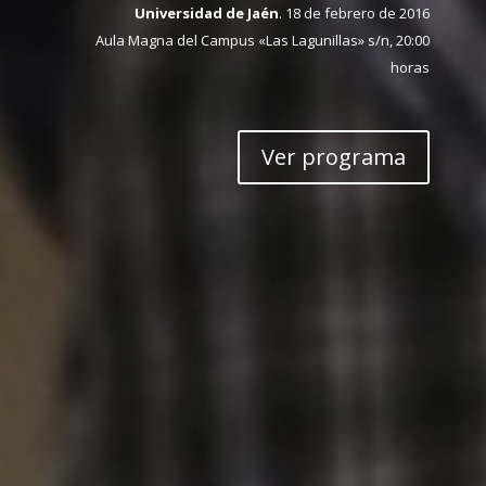
Universidad de Jaén
. 18 de febrero de 2016
Aula Magna del Campus «Las Lagunillas» s/n, 20:00
horas
Ver programa