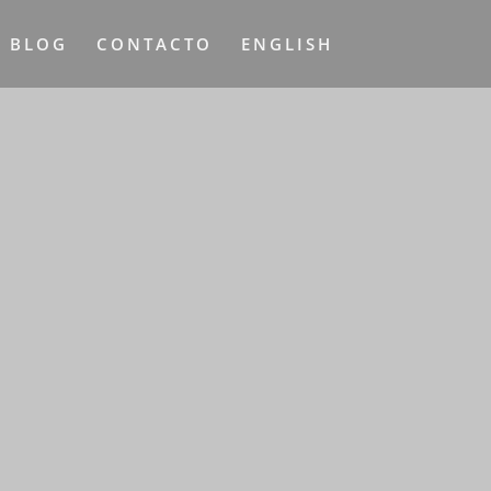
L BLOG
CONTACTO
ENGLISH