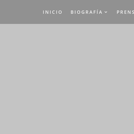
INICIO
BIOGRAFÍA
PREN