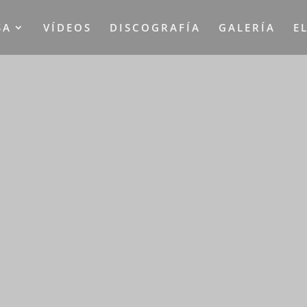
SA
VÍDEOS
DISCOGRAFÍA
GALERÍA
E