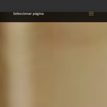
Seleccionar página