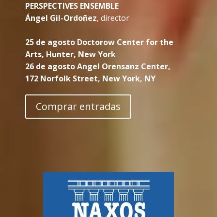
PERSPECTIVES ENSEMBLE
Ángel Gil-Ordoñez
, director
25 de agosto Doctorow Center for the
Arts,
Hunter, New York
26 de agosto Angel Orensanz Center,
172 Norfolk Street, New York, NY
Comprar entradas