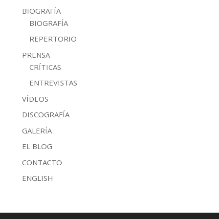
BIOGRAFÍA
BIOGRAFÍA
REPERTORIO
PRENSA
CRÍTICAS
ENTREVISTAS
VÍDEOS
DISCOGRAFÍA
GALERÍA
EL BLOG
CONTACTO
ENGLISH