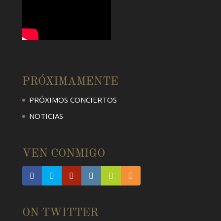
PRÓXIMAMENTE
PRÓXIMOS CONCIERTOS
NOTICIAS
VEN CONMIGO
ON TWITTER