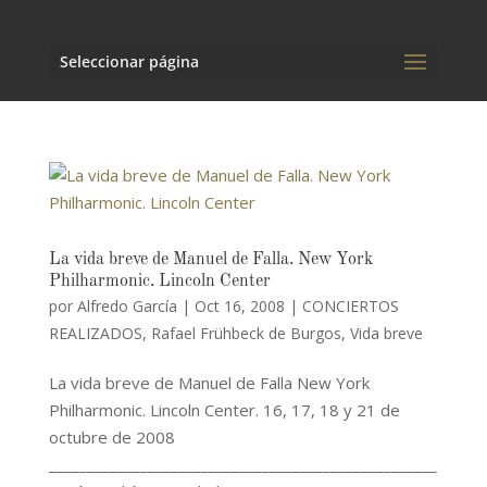
Seleccionar página
La vida breve de Manuel de Falla. New York
Philharmonic. Lincoln Center
por
Alfredo García
|
Oct 16, 2008
|
CONCIERTOS
REALIZADOS
,
Rafael Frühbeck de Burgos
,
Vida breve
La vida breve de Manuel de Falla New York
Philharmonic. Lincoln Center. 16, 17, 18 y 21 de
octubre de 2008
___________________________________________________