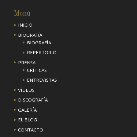
Menú
INICIO
BIOGRAFÍA
BIOGRAFÍA
REPERTORIO
PRENSA
CRÍTICAS
ENTREVISTAS
VÍDEOS
DISCOGRAFÍA
GALERÍA
EL BLOG
CONTACTO