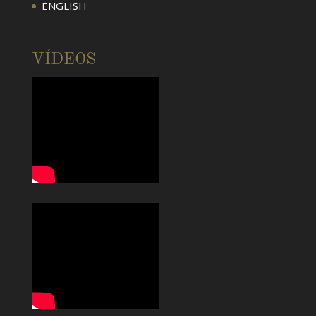
ENGLISH
VÍDEOS