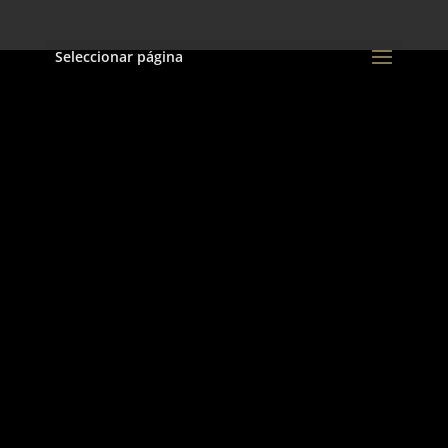
Seleccionar página