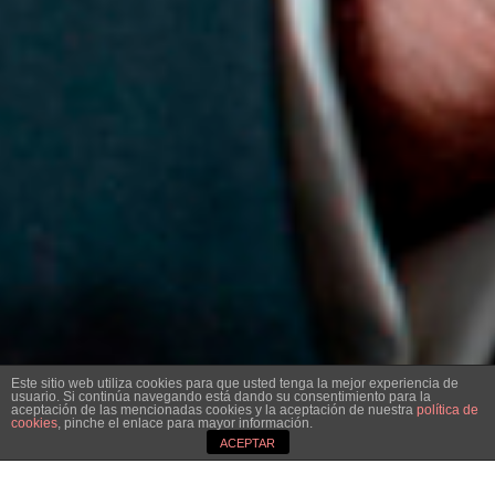
Este sitio web utiliza cookies para que usted tenga la mejor experiencia de
usuario. Si continúa navegando está dando su consentimiento para la
aceptación de las mencionadas cookies y la aceptación de nuestra
política de
cookies
, pinche el enlace para mayor información.
3
ACEPTAR