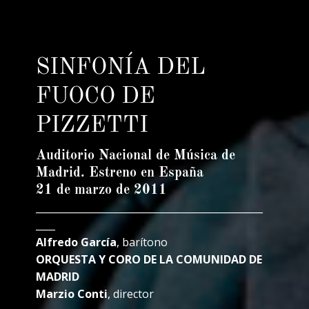
SINFONÍA DEL
FUOCO DE
PIZZETTI
Auditorio Nacional de Música de
Madrid. Estreno en España
21 de marzo de 2011
_______________________________________________
____
Alfredo García
, barítono
ORQUESTA Y CORO DE LA COMUNIDAD DE
MADRID
Marzio Conti
, director