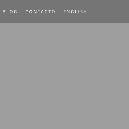
L BLOG
CONTACTO
ENGLISH