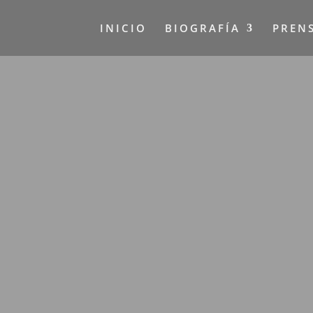
INICIO
BIOGRAFÍA
PREN