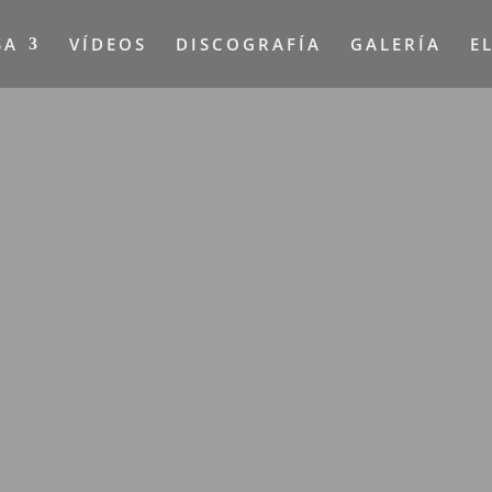
SA
VÍDEOS
DISCOGRAFÍA
GALERÍA
E