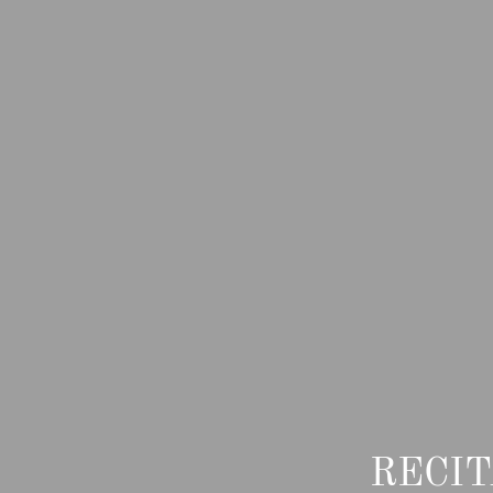
RECIT