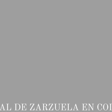
AL DE ZARZUELA EN CO