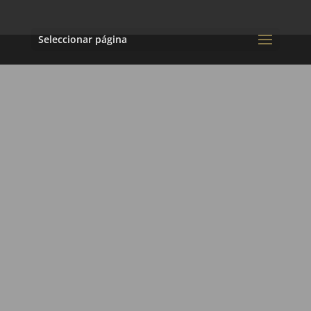
Seleccionar página