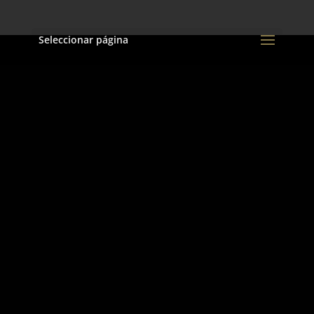
Seleccionar página