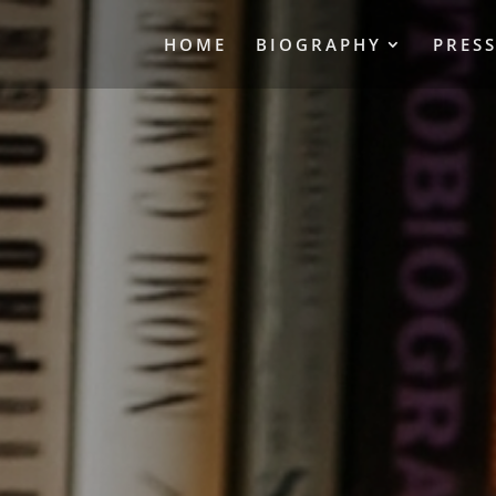
HOME
BIOGRAPHY
PRES