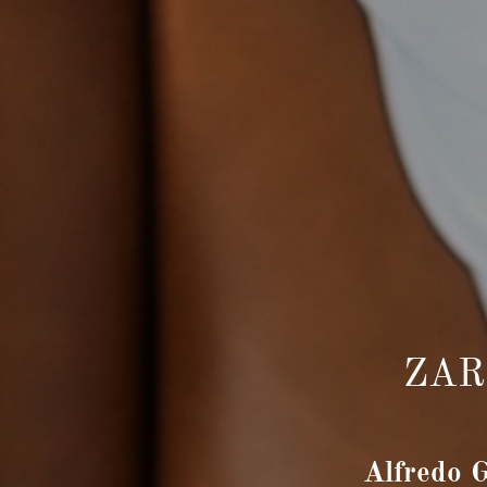
ZAR
Alfredo G