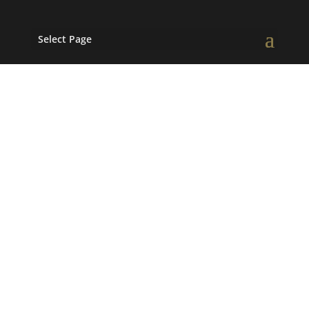
Select Page