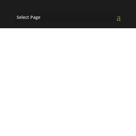
Select Page